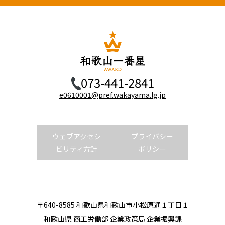
073-441-2841
e0610001@pref.wakayama.lg.jp
ウェブアクセシ
プライバシー
ビリティ方針
ポリシー
〒640-8585 和歌山県和歌山市小松原通１丁目１
和歌山県 商工労働部 企業政策局 企業振興課