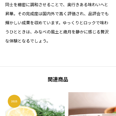
同士を緻密に調和させることで、奥行きある味わいへと
昇華。その完成度は国内外で高く評価され、品評会でも
輝かしい成果を収めています。ゆっくりとロックで味わ
うひとときは、みなべの風土と歳月を静かに感じる贅沢
な体験となるでしょう。
関連商品
2025