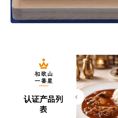
认证产品列
表