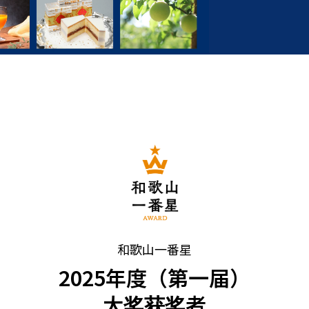
和歌山一番星
2025年度（第一届）
大奖获奖者