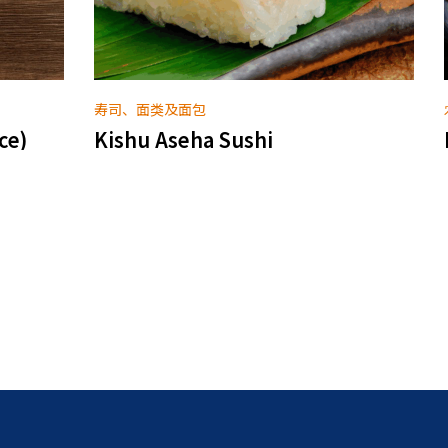
农产品及水产品加工品
Kishu Umemadaiume