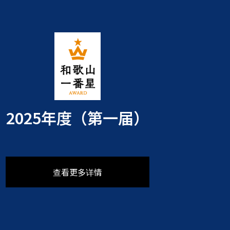
2025年度（第一届）
查看更多详情