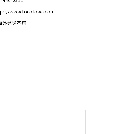
tps://www.tocotowa.com
海外発送不可」