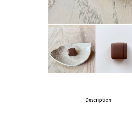
Description