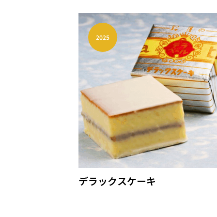
2025
デラックスケーキ