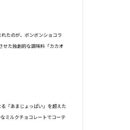
まれたのが、ボンボンショコラ
成させた独創的な調味料「カカオ
なる「あまじょっぱい」を超えた
かなミルクチョコレートでコーテ