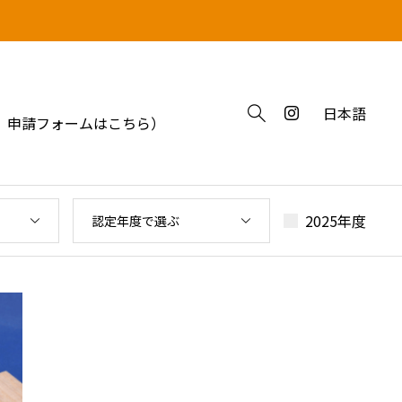
日本語
 申請フォームはこちら）
2025年度
認定年度で選ぶ