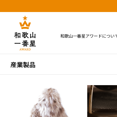
和歌山一番星アワードについ
産業製品