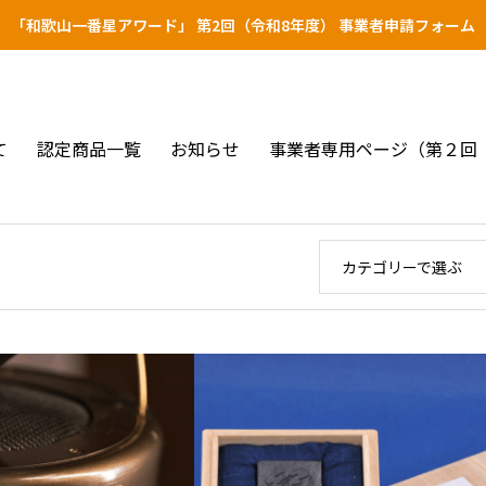
「和歌山一番星アワード」 第2回（令和8年度） 事業者申請フォーム
て
認定商品一覧
お知らせ
事業者専用ページ（第２回
カテゴリーで選ぶ