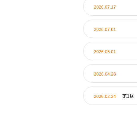
2026.07.17
2026.07.01
2026.05.01
2026.04.28
第1屆
2026.02.24