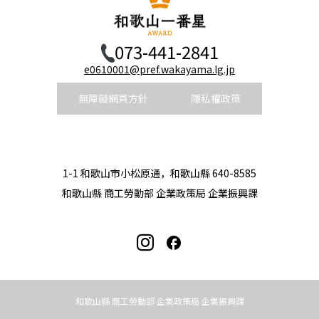
073-441-2841
e0610001@pref.wakayama.lg.jp
無障礙網頁方針
隱私權政策
1-1 和歌山市小松原通，和歌山縣 640-8585
和歌山縣 商工勞動部 企業政策局 企業振興課
和歌山縣 商工勞動部 企業政策局 企業振興課