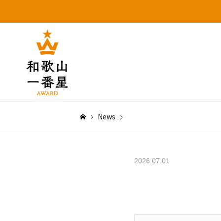
News
2026.07.01